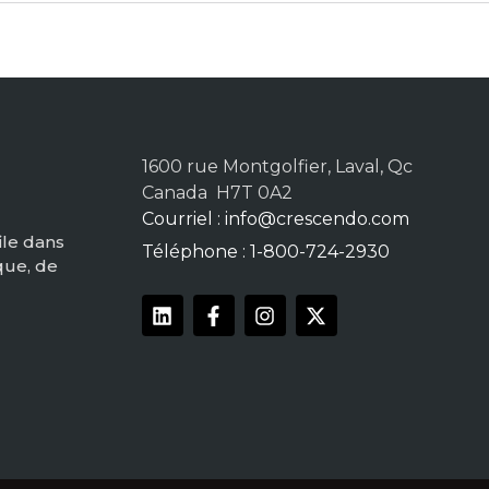
1600 rue Montgolfier, Laval, Qc
Canada H7T 0A2
Courriel :
info@crescendo.com
ile dans
Téléphone : 1-800-724-2930
que, de