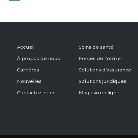
Accueil
Soins de santé
À propos de nous
Forces de l’ordre
Carrières
Solutions d’assurance
Nouvelles
Solutions juridiques
Contactez-nous
Magasin en ligne