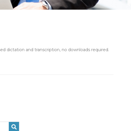
sed dictation and transcription, no downloads required.