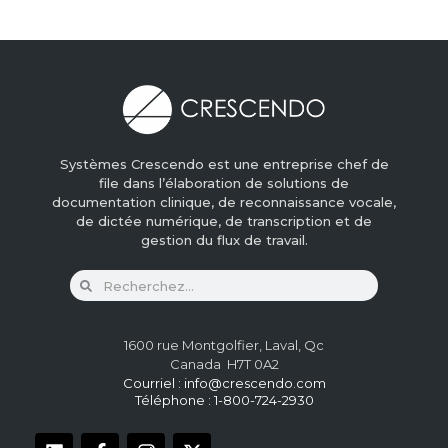
Systèmes Crescendo est une entreprise chef de
file dans l’élaboration de solutions de
documentation clinique, de reconnaissance vocale,
de dictée numérique, de transcription et de
gestion du flux de travail.
1600 rue Montgolfier, Laval, Qc
Canada H7T 0A2
Courriel :
info@crescendo.com
Téléphone : 1-800-724-2930