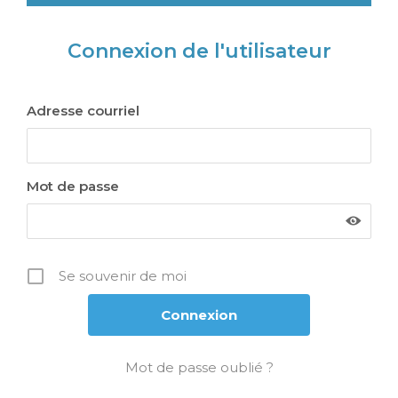
Connexion de l'utilisateur
Adresse courriel
Mot de passe
Se souvenir de moi
Mot de passe oublié ?