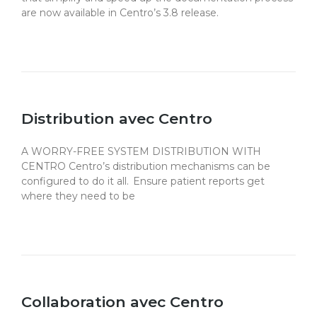
are now available in Centro’s 3.8 release.
février 20, 2025
Distribution avec Centro
A WORRY-FREE SYSTEM DISTRIBUTION WITH
CENTRO Centro’s distribution mechanisms can be
configured to do it all. Ensure patient reports get
where they need to be
février 20, 2025
Collaboration avec Centro