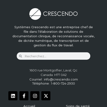
Systèmes Crescendo est une entreprise chef de
file dans l’élaboration de solutions de
documentation clinique, de reconnaissance vocale,
de dictée numérique, de transcription et de
gestion du flux de travail.
1600 rue Montgolfier, Laval, Qc
Canada H7T 0A2
Courriel :
info@crescendo.com
Téléphone : 1-800-724-2930
Accueil
Soins de santé